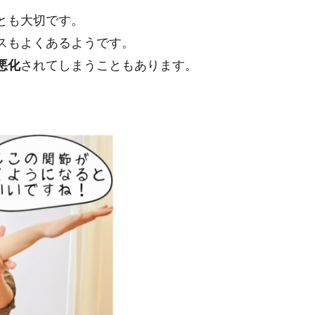
とも大切です。
スもよくあるようです。
悪化
されてしまうこともあります。