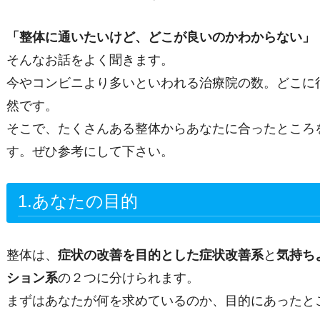
「整体に通いたいけど、どこが良いのかわからない」
そんなお話をよく聞きます。
今やコンビニより多いといわれる治療院の数。どこに
然です。
そこで、たくさんある整体からあなたに合ったところ
す。ぜひ参考にして下さい。
1.あなたの
目的
整体は、
症状の改善を目的とした症状改善系
と
気持ち
ション系
の２つに分けられます。
まずはあなたが何を求めているのか、目的にあったと