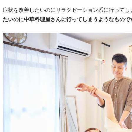
症状を改善したいのにリラクゼーション系に行ってし
たいのに中華料理屋さんに行ってしまうようなもので