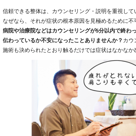
信頼できる整体は、カウンセリング・説明を重視して
なぜなら、それが症状の根本原因を見極めるために不
病院や治療院などはカウンセリングが5分以内で終わ
伝わっているか不安になったことありませんか？
カウ
施術も決められたとおり触るだけでは症状はなかなか