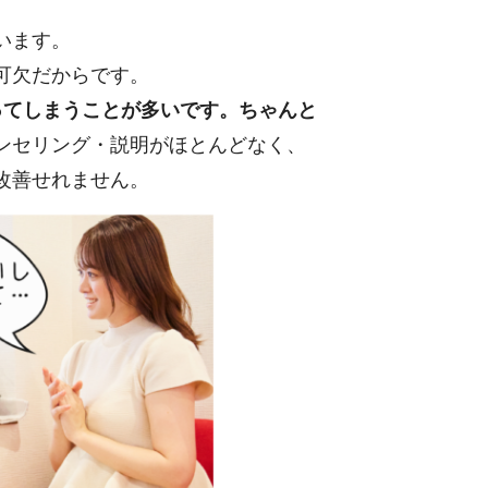
います。
可欠だからです。
ってしまうことが多いです。
ちゃんと
ンセリング・説明がほとんどなく、
改善せれません。