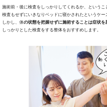
施術前・後に検査をしっかりしてくれるか、というこ
検査もせずにいきなりベッドに寝かされたというケー
しかし、体
の状態を把握せずに施術することは症状を
しっかりとした検査をする整体をおすすめします。