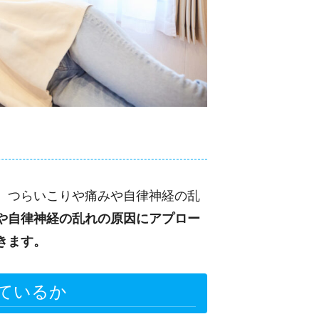
、つらいこりや痛みや自律神経の乱
や自律神経の乱れの原因にアプロー
きます。
ているか