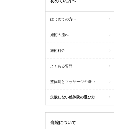
初めての方へ
はじめての方へ
施術の流れ
施術料金
よくある質問
整体院とマッサージの違い
失敗しない整体院の選び方
当院について