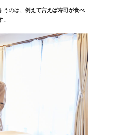
まうのは、
例えて言えば寿司が食べ
す。