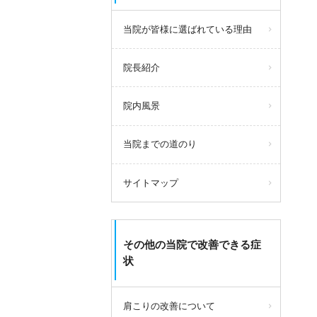
当院が皆様に選ばれている理由
院長紹介
院内風景
当院までの道のり
サイトマップ
その他の当院で改善できる症
状
肩こりの改善について