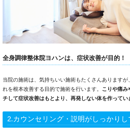
全身調律整体院ヨハンは、症状改善が目的！
当院の施術は、気持ちいい施術もたくさんありますが
れを根本改善する目的で施術を行います。
こりや痛み
チして症状改善はもとより、再発しない体を作ってい
2.
カウンセリング・説明がしっかりし