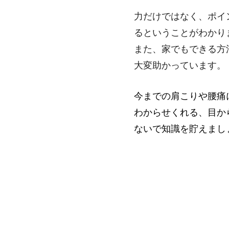
力だけではなく、ポイ
るということがわかり
また、家でもできる方
大変助かっています。
今までの肩こりや腰痛
わからせくれる、目か
ないで知識を貯えまし