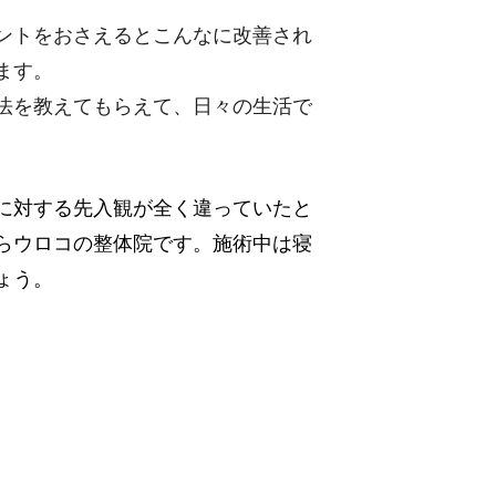
ントをおさえるとこんなに改善され
ます。
法を教えてもらえて、日々の生活で
に対する先入観が全く違っていたと
らウロコの整体院です。施術中は寝
ょう。