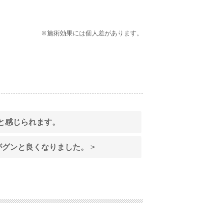
※施術効果には個人差があります。
と感じられます。
がグンと良くなりました。
>