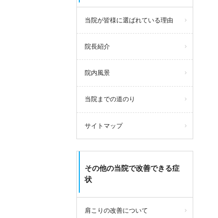
当院が皆様に選ばれている理由
院長紹介
院内風景
当院までの道のり
サイトマップ
その他の当院で改善できる症
状
肩こりの改善について