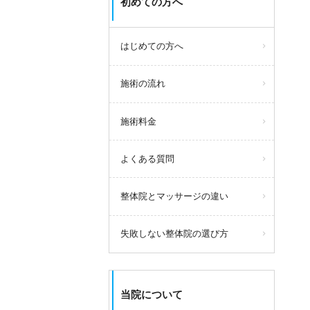
初めての方へ
はじめての方へ
施術の流れ
施術料金
よくある質問
整体院とマッサージの違い
失敗しない整体院の選び方
当院について