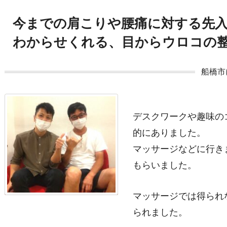
今までの肩こりや腰痛に対する先
わからせくれる、目からウロコの
船橋市
デスクワークや趣味の
的にありました。
マッサージなどに行き
もらいました。
マッサージでは得られ
られました。