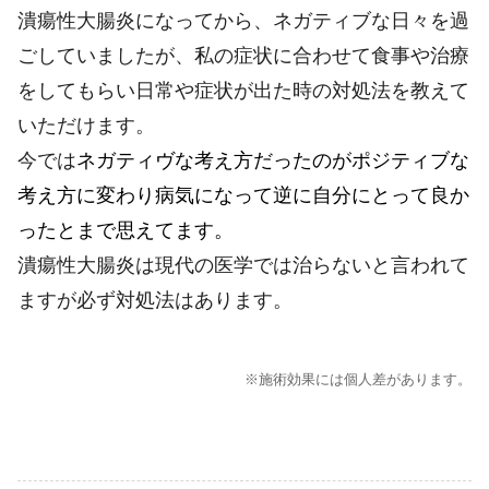
潰瘍性大腸炎になってから、ネガティブな日々を過
ごしていましたが、私の症状に合わせて食事や治療
をしてもらい日常や症状が出た時の対処法を教えて
いただけます。
今では
ネガティヴな考え方だったのがポジティブな
考え方に変わり病気になって逆に自分にとって良か
ったとまで思えてます。
潰瘍性大腸炎は現代の医学では治らないと言われて
ますが必ず対処法はあります。
※施術効果には個人差があります。