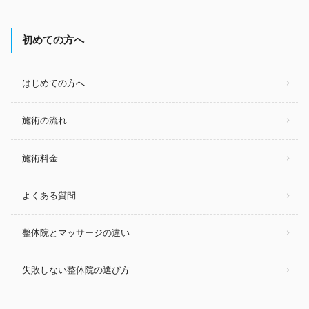
初めての方へ
はじめての方へ
施術の流れ
施術料金
よくある質問
整体院とマッサージの違い
失敗しない整体院の選び方